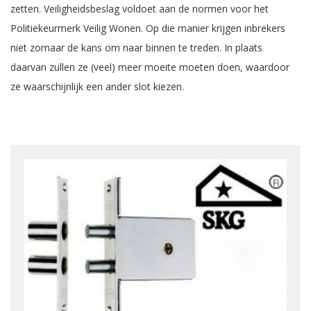
zetten. Veiligheidsbeslag voldoet aan de normen voor het
Politiekeurmerk Veilig Wonen. Op die manier krijgen inbrekers
niet zomaar de kans om naar binnen te treden. In plaats
daarvan zullen ze (veel) meer moeite moeten doen, waardoor
ze waarschijnlijk een ander slot kiezen.