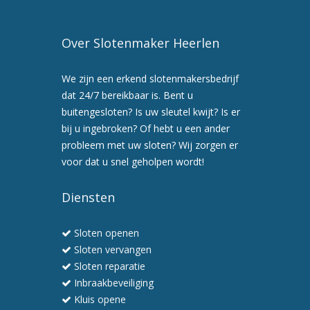
Over Slotenmaker Heerlen
We zijn een erkend slotenmakersbedrijf
dat 24/7 bereikbaar is. Bent u
buitengesloten? Is uw sleutel kwijt? Is er
bij u ingebroken? Of hebt u een ander
probleem met uw sloten? Wij zorgen er
voor dat u snel geholpen wordt!
Diensten
Sloten openen
Sloten vervangen
Sloten reparatie
Inbraakbeveiliging
Kluis opene