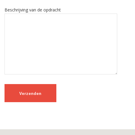
Beschrijving van de opdracht