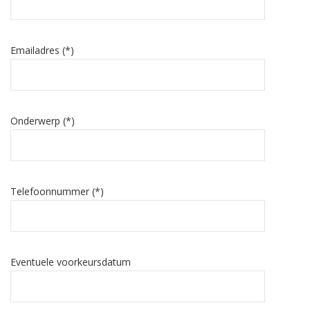
Emailadres (*)
Onderwerp (*)
Telefoonnummer (*)
Eventuele voorkeursdatum