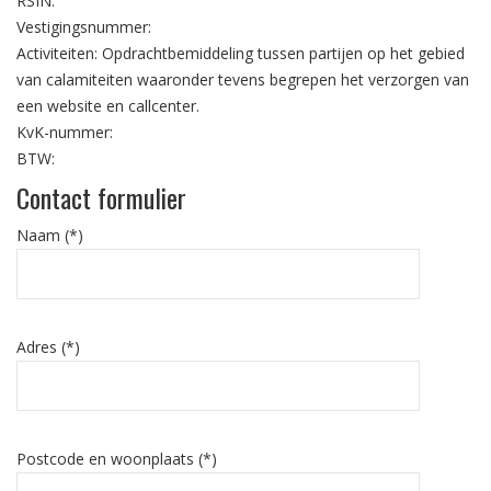
RSIN:
Vestigingsnummer:
Activiteiten: Opdrachtbemiddeling tussen partijen op het gebied
van calamiteiten waaronder tevens begrepen het verzorgen van
een website en callcenter.
KvK-nummer:
BTW:
Contact formulier
Naam (*)
Adres (*)
Postcode en woonplaats (*)