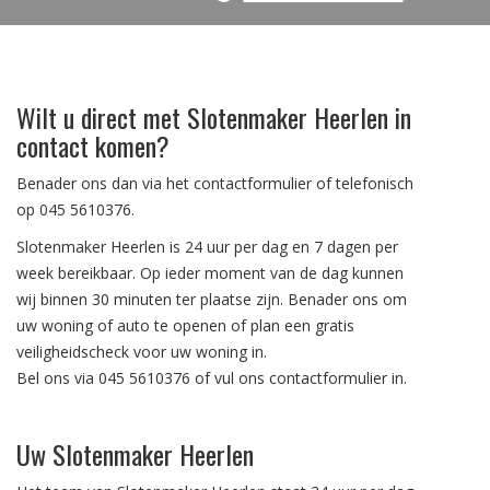
Wilt u direct met Slotenmaker Heerlen in
contact komen?
Benader ons dan via het contactformulier of telefonisch
op
045 5610376
.
Slotenmaker Heerlen is 24 uur per dag en 7 dagen per
week bereikbaar. Op ieder moment van de dag kunnen
wij binnen 30 minuten ter plaatse zijn. Benader ons om
uw woning of auto te openen of plan een gratis
veiligheidscheck voor uw woning in.
Bel ons via 045 5610376 of vul ons contactformulier in.
Uw Slotenmaker Heerlen